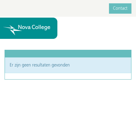
Contact
Er zijn geen resultaten gevonden